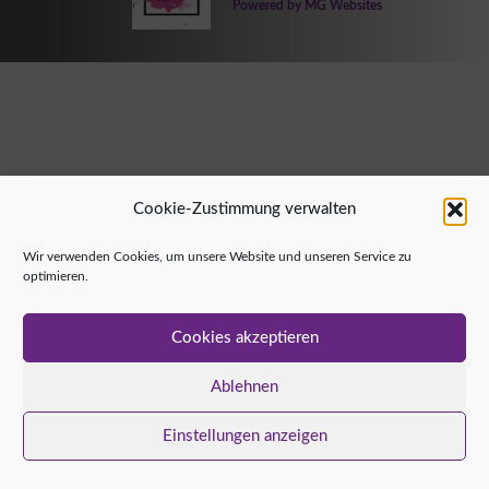
Powered by MG Websites
Cookie-Zustimmung verwalten
Wir verwenden Cookies, um unsere Website und unseren Service zu
optimieren.
Cookies akzeptieren
Ablehnen
Einstellungen anzeigen